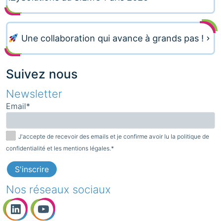
Une collaboration qui avance à grands pas !
Suivez nous
Newsletter
Email*
J'accepte de recevoir des emails et je confirme avoir lu la politique de
confidentialité et les mentions légales.*
Nos réseaux sociaux