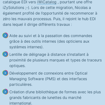
catalogue EDI vers
iWiCatalog
, pourtant une offre
iZySolutions ;-). Lors de cette migration, Nicolas a
également profité de l’opportunité de recommencer à
zéro les mauvais processus. Puis, il rejoint le hub EDI
dans lequel il dirige différents travaux :
Aide au suivi et à la passation des commandes
grâce à des outils internes (des opticiens aux
systèmes internes).
Lentille de délignage à distance s’installant à
proximité de plusieurs marques et types de traceurs
optiques.
Développement de connexions entre Optical
Managing Software (PMS) et des interfaces
particulières.
Création d’une bibliothèque de formes avec les plus
grands fabricants de lunettes du marché
international.