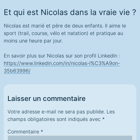
Et qui est Nicolas dans la vraie vie ?
Nicolas est marié et père de deux enfants. Il aime le
sport (trail, course, vélo et natation) et pratique au
moins une heure par jour.
En savoir plus sur Nicolas sur son profil LinkedIn :
https://www.linkedin.com/in/nicolas-l%C3%A9on-
35b63996/
Laisser un commentaire
Votre adresse e-mail ne sera pas publiée.
Les
champs obligatoires sont indiqués avec
*
Commentaire
*