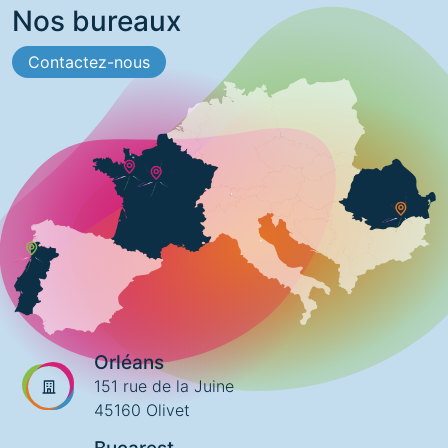
Nos bureaux
Contactez-nous
Orléans
151 rue de la Juine
45160 Olivet