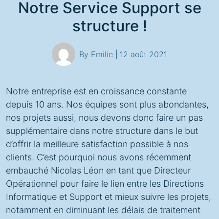
Notre Service Support se
structure !
By Emilie |
12 août 2021
Notre entreprise est en croissance constante
depuis 10 ans. Nos équipes sont plus abondantes,
nos projets aussi, nous devons donc faire un pas
supplémentaire dans notre structure dans le but
d’offrir la meilleure satisfaction possible à nos
clients. C’est pourquoi nous avons récemment
embauché Nicolas Léon en tant que Directeur
Opérationnel pour faire le lien entre les Directions
Informatique et Support et mieux suivre les projets,
notamment en diminuant les délais de traitement