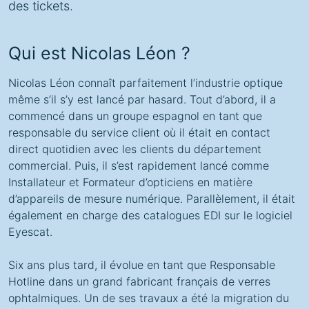
des tickets.
Qui est Nicolas Léon ?
Nicolas Léon connaît parfaitement l’industrie optique
même s’il s’y est lancé par hasard. Tout d’abord, il a
commencé dans un groupe espagnol en tant que
responsable du service client où il était en contact
direct quotidien avec les clients du département
commercial. Puis, il s’est rapidement lancé comme
Installateur et Formateur d’opticiens en matière
d’appareils de mesure numérique. Parallèlement, il était
également en charge des catalogues EDI sur le logiciel
Eyescat.
Six ans plus tard, il évolue en tant que Responsable
Hotline dans un grand fabricant français de verres
ophtalmiques. Un de ses travaux a été la migration du