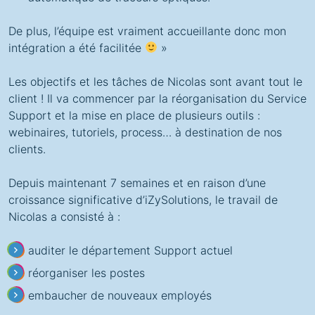
De plus, l’équipe est vraiment accueillante donc mon
intégration a été facilitée
»
Les objectifs et les tâches de Nicolas sont avant tout le
client ! Il va commencer par la réorganisation du Service
Support et la mise en place de plusieurs outils :
webinaires, tutoriels, process… à destination de nos
clients.
Depuis maintenant 7 semaines et en raison d’une
croissance significative d’iZySolutions, le travail de
Nicolas a consisté à :
auditer le département Support actuel
réorganiser les postes
embaucher de nouveaux employés