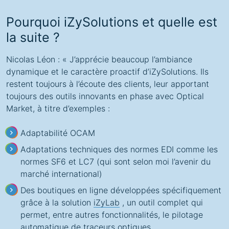
Pourquoi iZySolutions et quelle est
la suite ?
Nicolas Léon : « J’apprécie beaucoup l’ambiance
dynamique et le caractère proactif d’iZySolutions. Ils
restent toujours à l’écoute des clients, leur apportant
toujours des outils innovants en phase avec Optical
Market, à titre d’exemples :
Adaptabilité OCAM
Adaptations techniques des normes EDI comme les
normes SF6 et LC7 (qui sont selon moi l’avenir du
marché international)
Des boutiques en ligne développées spécifiquement
grâce à la solution
iZyLab
, un outil complet qui
permet, entre autres fonctionnalités, le pilotage
automatique de traceurs optiques.