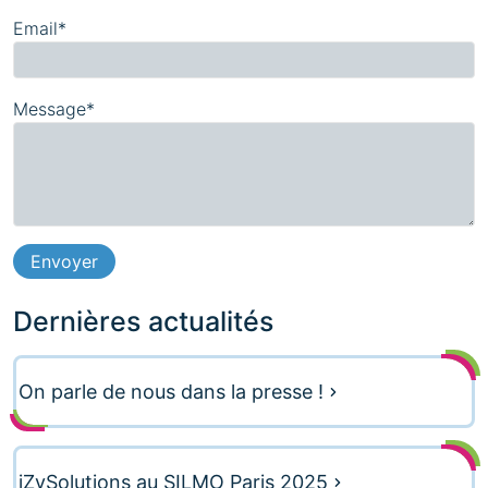
Email*
Message*
Dernières actualités
On parle de nous dans la presse !
iZySolutions au SILMO Paris 2025