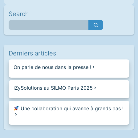
Search
Derniers articles
On parle de nous dans la presse !
iZySolutions au SILMO Paris 2025
Une collaboration qui avance à grands pas !