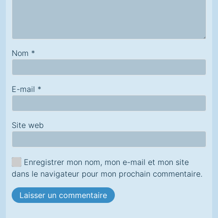
Nom
*
E-mail
*
Site web
Enregistrer mon nom, mon e-mail et mon site
dans le navigateur pour mon prochain commentaire.