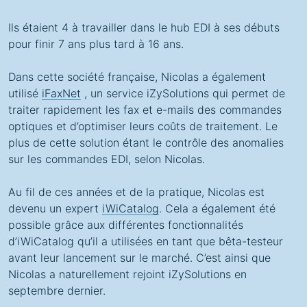
Ils étaient 4 à travailler dans le hub EDI à ses débuts
pour finir 7 ans plus tard à 16 ans.
Dans cette société française, Nicolas a également
utilisé
iFaxNet
, un service iZySolutions qui permet de
traiter rapidement les fax et e-mails des commandes
optiques et d’optimiser leurs coûts de traitement. Le
plus de cette solution étant le contrôle des anomalies
sur les commandes EDI, selon Nicolas.
Au fil de ces années et de la pratique, Nicolas est
devenu un expert
iWiCatalog
. Cela a également été
possible grâce aux différentes fonctionnalités
d’iWiCatalog qu’il a utilisées en tant que bêta-testeur
avant leur lancement sur le marché. C’est ainsi que
Nicolas a naturellement rejoint iZySolutions en
septembre dernier.