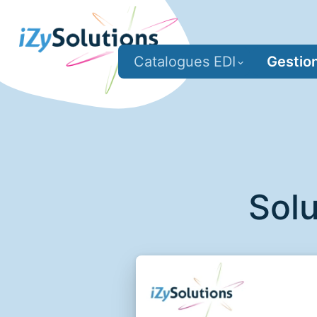
Catalogues EDI
Gestio
Solu