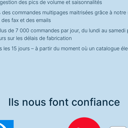
 gestion des pics de volume et saisonnalités
 des commandes multipages maitrisées grâce à notre
des fax et des emails
lus de 7 000 commandes par jour, du lundi au samedi 
rs sur les délais de fabrication
les 15 jours – à partir du moment où un catalogue éle
Ils nous font confiance