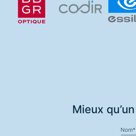
Mieux qu’un
Nom*