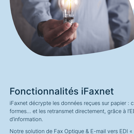
Fonctionnalités iFaxnet
iFaxnet décrypte les données reçues sur papier : 
formes… et les retransmet directement, grâce à l’
d’information.
Notre solution de Fax Optique & E-mail vers EDI «