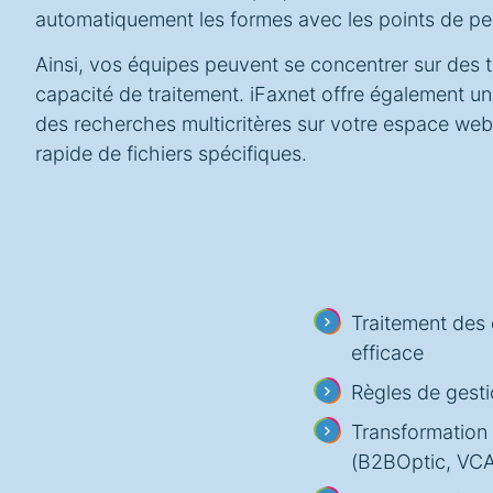
automatiquement les formes avec les points de pe
Ainsi, vos équipes peuvent se concentrer sur des
capacité de traitement. iFaxnet offre également 
des recherches multicritères sur votre espace web, ce
rapide de fichiers spécifiques.
Traitement des 
efficace
Règles de gestio
Transformation d
(B2BOptic, VC