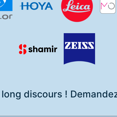
 long discours ! Demande