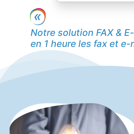
Notre solution FAX & E-
en 1 heure les fax et 