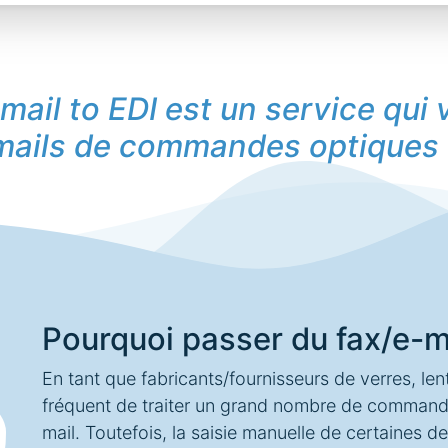
mail to EDI est un service qui 
e-mails de commandes optiques
Pourquoi passer du fax/e-ma
En tant que fabricants/fournisseurs de verres, len
fréquent de traiter un grand nombre de commande
mail. Toutefois, la saisie manuelle de certaines