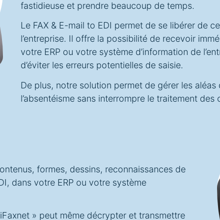
fastidieuse et prendre beaucoup de temps.
Le FAX & E-mail to EDI permet de se libérer de ce
l’entreprise. Il offre la possibilité de recevoir 
votre ERP ou votre système d’information de l’en
d’éviter les erreurs potentielles de saisie.
De plus, notre solution permet de gérer les aléas 
l’absentéisme sans interrompre le traitement de
contenus, formes, dessins, reconnaissances de
EDI, dans votre ERP ou votre système
 iFaxnet » peut même décrypter et transmettre