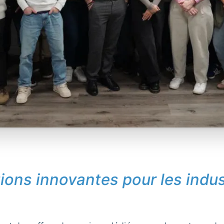
tions innovantes pour les indus