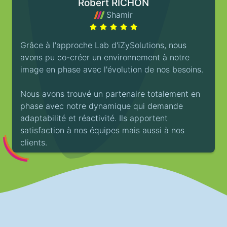
Robert RICHON
Shamir
Grâce à l'approche Lab d'iZySolutions, nous
avons pu co-créer un environnement à notre
image en phase avec l'évolution de nos besoins.
Nous avons trouvé un partenaire totalement en
phase avec notre dynamique qui demande
adaptabilité et réactivité. Ils apportent
satisfaction à nos équipes mais aussi à nos
clients.