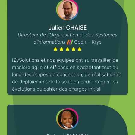
Julien CHAISE
Directeur de l'Organisation et des Systèmes
d'Informations
Codir - Krys
iZySolutions et nos équipes ont su travailler de
manière agile et efficace en s'adaptant tout au
long des étapes de conception, de réalisation et
de déploiement de la solution pour intégrer les
évolutions du cahier des charges initial.