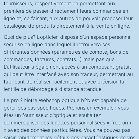
fournisseurs, respectivement en permettant aux
premiers de passer directement leurs commandes en
ligne et, ce faisant, aux autres de pouvoir proposer leur
catalogue de produits directement à la vente en ligne.
Quoi de plus? L’opticien dispose d’un espace personnel
sécurisé en ligne dans lequel il retrouvera ses
différentes données (paramètres de compte, bons de
commandes, factures, contrats…) mais pas que.
L’utilisateur a également accès à un composant gratuit
qui peut être interfacé avec son traceur, permettant au
fabricant de réaliser facilement et avec précision la
lentille de débordage à distance attendue.
Le pro ? Notre Webshop optique b2b est capable de
gérer des cas spécifiques. Prenons un exemple : vous
êtes un fournisseur d’optique et souhaitez
commercialiser des lunettes personnalisées « freeform
» avec des données particulières. Vous ne pouvez pas
saisir rapidement les détails des caractéristiques de vos