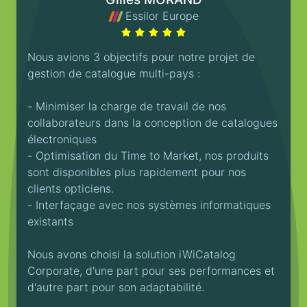
Essilor Europe
Nous avions 3 objectifs pour notre projet de
gestion de catalogue multi-pays :
- Minimiser la charge de travail de nos
collaborateurs dans la conception de catalogues
électroniques
- Optimisation du Time to Market, nos produits
sont disponibles plus rapidement pour nos
clients opticiens.
- Interfaçage avec nos systèmes informatiques
existants
Nous avons choisi la solution iWiCatalog
Corporate, d'une part pour ses performances et
d'autre part pour son adaptabilité.