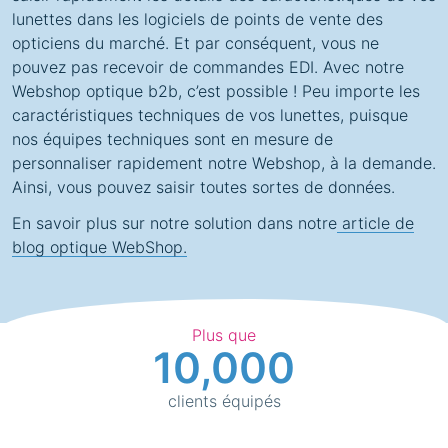
lunettes dans les logiciels de points de vente des
opticiens du marché. Et par conséquent, vous ne
pouvez pas recevoir de commandes EDI. Avec notre
Webshop optique b2b, c’est possible ! Peu importe les
caractéristiques techniques de vos lunettes, puisque
nos équipes techniques sont en mesure de
personnaliser rapidement notre Webshop, à la demande.
Ainsi, vous pouvez saisir toutes sortes de données.
En savoir plus sur notre solution dans notre
article de
blog optique WebShop.
Plus que
10,000
clients équipés