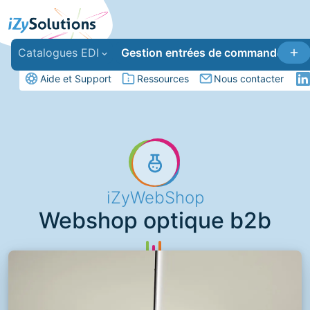
Catalogues EDI
Gestion entrées de commandes
Aide et Support
Ressources
Nous contacter
iZyWebShop
Webshop optique b2b