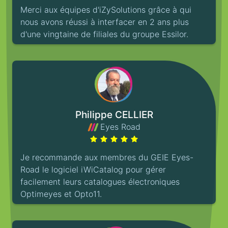
Merci aux équipes d'iZySolutions grâce à qui
nous avons réussi à interfacer en 2 ans plus
d'une vingtaine de filiales du groupe Essilor.
Philippe CELLIER
Eyes Road
Je recommande aux membres du GEIE Eyes-
Road le logiciel iWiCatalog pour gérer
facilement leurs catalogues électroniques
Optimeyes et Opto11.