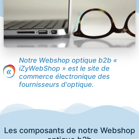
Notre Webshop optique b2b «
iZyWebShop » est le site de
commerce électronique des
fournisseurs d'optique.
Les composants de notre Webshop