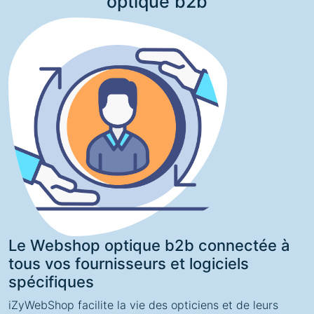
optique b2b
Le Webshop optique b2b connectée à
tous vos fournisseurs et logiciels
spécifiques
iZyWebShop facilite la vie des opticiens et de leurs