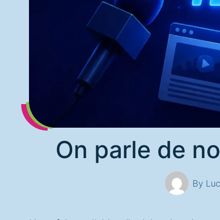
On parle de no
By Luc