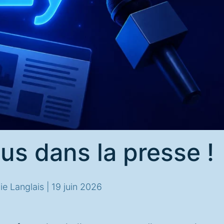
us dans la presse !
ie Langlais |
19 juin 2026