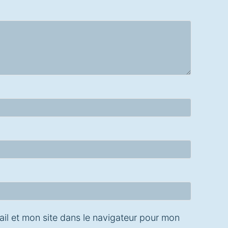
il et mon site dans le navigateur pour mon