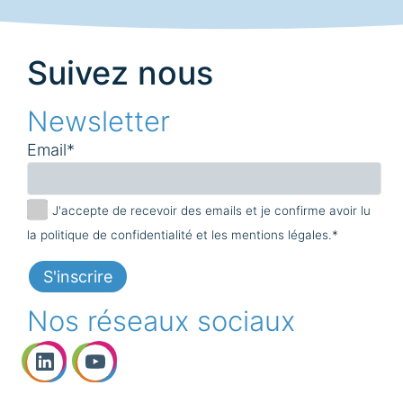
Suivez nous
Newsletter
Email*
J'accepte de recevoir des emails et je confirme avoir lu
la politique de confidentialité et les mentions légales.*
Nos réseaux sociaux