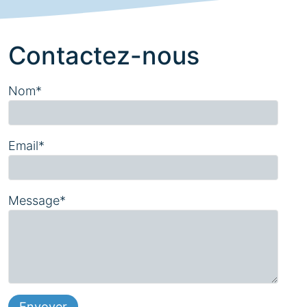
Contactez-nous
Nom*
Email*
Message*