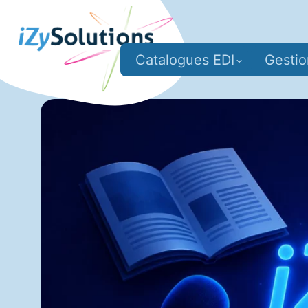
Catalogues EDI
Gesti