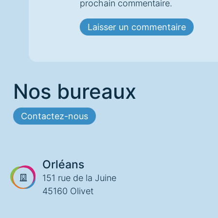
prochain commentaire.
Nos bureaux
Contactez-nous
Orléans
151 rue de la Juine
45160 Olivet