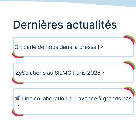
Dernières actualités
On parle de nous dans la presse !
iZySolutions au SILMO Paris 2025
Une collaboration qui avance à grands pas
!