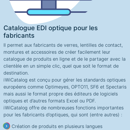
Catalogue EDI optique pour les
fabricants
Il permet aux fabricants de verres, lentilles de contact,
montures et accessoires de créer facilement leur
catalogue de produits en ligne et de le partager avec la
clientèle en un simple clic, quel que soit le format de
destination.
iWiCatalog est conçu pour gérer les standards optiques
européens comme Optimeyes, OPTO11, SF6 et Spectaris
mais aussi le format propre des éditeurs de logiciels
optiques et d’autres formats Excel ou PDF.
iWiCatalog offre de nombreuses fonctions importantes
pour les fabricants d’optiques, qui sont (entre autres) :
Création de produits en plusieurs langues