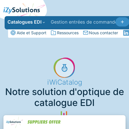
Catalogues EDI
Gestion entrées de commandes
Aide et Support
Ressources
Nous contacter
iWiCatalog
Notre solution d'optique de
catalogue EDI