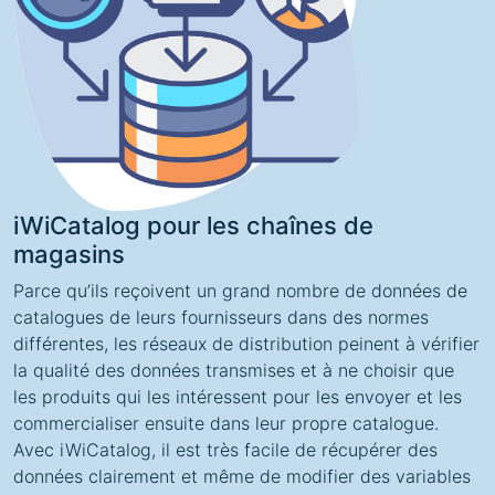
iWiCatalog pour les chaînes de
magasins
Parce qu’ils reçoivent un grand nombre de données de
catalogues de leurs fournisseurs dans des normes
différentes, les réseaux de distribution peinent à vérifier
la qualité des données transmises et à ne choisir que
les produits qui les intéressent pour les envoyer et les
commercialiser ensuite dans leur propre catalogue.
Avec iWiCatalog, il est très facile de récupérer des
données clairement et même de modifier des variables