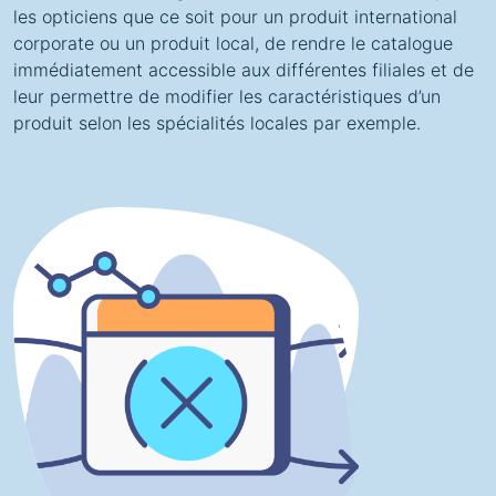
les opticiens que ce soit pour un produit international
corporate ou un produit local, de rendre le catalogue
immédiatement accessible aux différentes filiales et de
leur permettre de modifier les caractéristiques d’un
produit selon les spécialités locales par exemple.