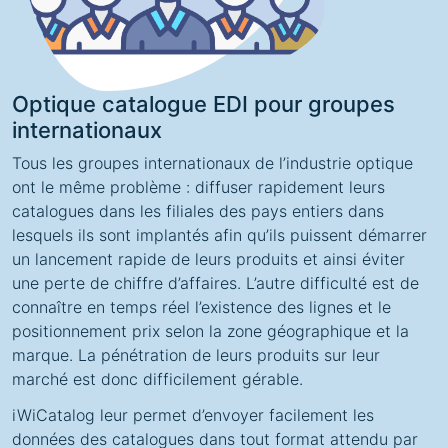
Optique catalogue EDI pour groupes
internationaux
Tous les groupes internationaux de l’industrie optique
ont le même problème : diffuser rapidement leurs
catalogues dans les filiales des pays entiers dans
lesquels ils sont implantés afin qu’ils puissent démarrer
un lancement rapide de leurs produits et ainsi éviter
une perte de chiffre d’affaires. L’autre difficulté est de
connaître en temps réel l’existence des lignes et le
positionnement prix selon la zone géographique et la
marque. La pénétration de leurs produits sur leur
marché est donc difficilement gérable.
iWiCatalog leur permet d’envoyer facilement les
données des catalogues dans tout format attendu par