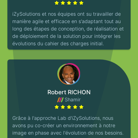
iZySolutions et nos équipes ont su travailler de
manière agile et efficace en s'adaptant tout au
long des étapes de conception, de réalisation et
de déploiement de la solution pour intégrer les
évolutions du cahier des charges initial.
Robert RICHON
Shamir
Grâce à l'approche Lab d'iZySolutions, nous
avons pu co-créer un environnement à notre
image en phase avec l'évolution de nos besoins.