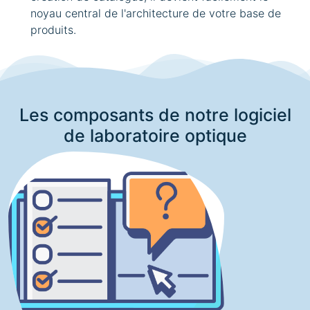
noyau central de l'architecture de votre base de
produits.
Les composants de notre logiciel
de laboratoire optique