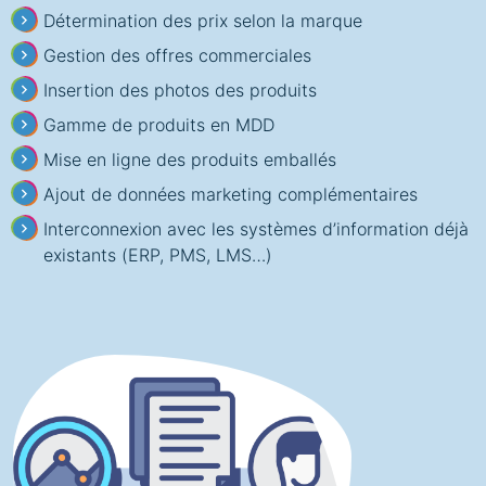
Détermination des prix selon la marque
Gestion des offres commerciales
Insertion des photos des produits
Gamme de produits en MDD
Mise en ligne des produits emballés
Ajout de données marketing complémentaires
Interconnexion avec les systèmes d’information déjà
existants (ERP, PMS, LMS…)