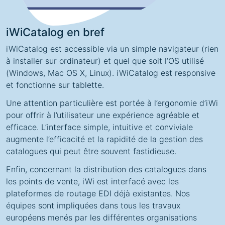
iWiCatalog en bref
iWiCatalog est accessible via un simple navigateur (rien
à installer sur ordinateur) et quel que soit l’OS utilisé
(Windows, Mac OS X, Linux). iWiCatalog est responsive
et fonctionne sur tablette.
Une attention particulière est portée à l’ergonomie d’iWi
pour offrir à l’utilisateur une expérience agréable et
efficace. L’interface simple, intuitive et conviviale
augmente l’efficacité et la rapidité de la gestion des
catalogues qui peut être souvent fastidieuse.
Enfin, concernant la distribution des catalogues dans
les points de vente, iWi est interfacé avec les
plateformes de routage EDI
déjà existantes. Nos
équipes sont impliquées dans tous les travaux
européens menés par les différentes organisations