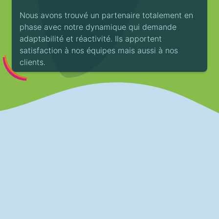
Nous avons trouvé un partenaire totalement en
phase avec notre dynamique qui demande
adaptabilité et réactivité. Ils apportent
satisfaction à nos équipes mais aussi à nos
clients.