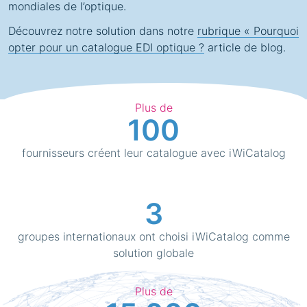
mondiales de l’optique.
Découvrez notre solution dans notre
rubrique « Pourquoi
opter pour un catalogue EDI optique ?
article de blog.
Plus de
100
fournisseurs créent leur catalogue avec iWiCatalog
3
groupes internationaux ont choisi iWiCatalog comme
solution globale
Plus de