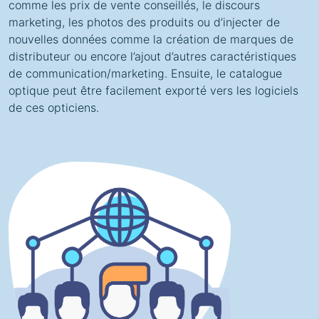
comme les prix de vente conseillés, le discours
marketing, les photos des produits ou d’injecter de
nouvelles données comme la création de marques de
distributeur ou encore l’ajout d’autres caractéristiques
de communication/marketing. Ensuite, le catalogue
optique peut être facilement exporté vers les logiciels
de ces opticiens.