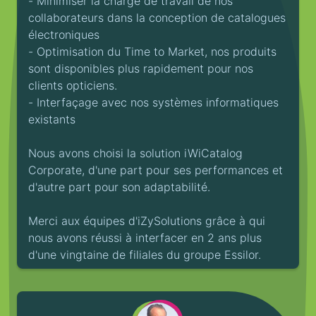
- Minimiser la charge de travail de nos
collaborateurs dans la conception de catalogues
électroniques
- Optimisation du Time to Market, nos produits
sont disponibles plus rapidement pour nos
clients opticiens.
- Interfaçage avec nos systèmes informatiques
existants
Nous avons choisi la solution iWiCatalog
Corporate, d'une part pour ses performances et
d'autre part pour son adaptabilité.
Merci aux équipes d'iZySolutions grâce à qui
nous avons réussi à interfacer en 2 ans plus
d'une vingtaine de filiales du groupe Essilor.