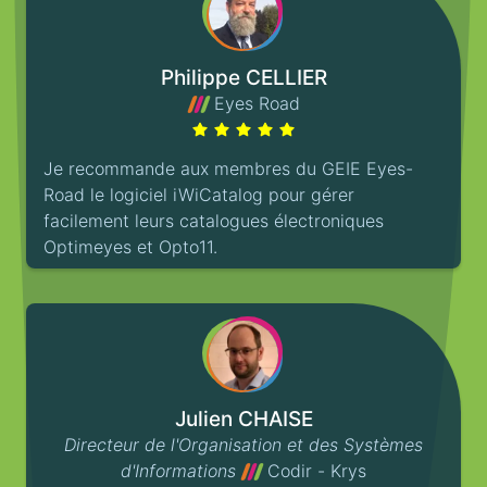
Philippe CELLIER
Eyes Road
Je recommande aux membres du GEIE Eyes-
Road le logiciel iWiCatalog pour gérer
facilement leurs catalogues électroniques
Optimeyes et Opto11.
Julien CHAISE
Directeur de l'Organisation et des Systèmes
d'Informations
Codir - Krys