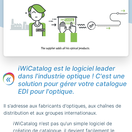
iWiCatalog est le logiciel leader
dans l'industrie optique ! C'est une
solution pour gérer votre catalogue
EDI pour l'optique.
Il s'adresse aux fabricants d'optiques, aux chaînes de
distribution et aux groupes internationaux.
iWiCatalog n'est pas qu'un simple logiciel de
création de catalogue, il devient facilement le