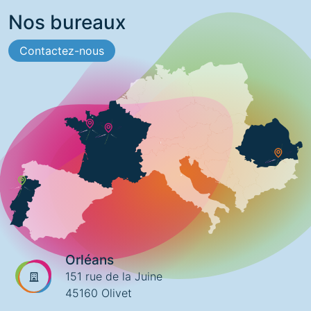
Nos bureaux
Contactez-nous
Orléans
151 rue de la Juine
45160 Olivet