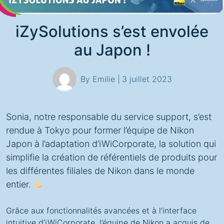
iZySolutions s’est envolée
au Japon !
By Emilie |
3 juillet 2023
Sonia, notre responsable du service support, s’est
rendue à Tokyo pour former l’équipe de Nikon
Japon à l’adaptation d’iWiCorporate, la solution qui
simplifie la création de référentiels de produits pour
les différentes filiales de Nikon dans le monde
entier.
Grâce aux fonctionnalités avancées et à l’interface
intuitive d’iWiCorporate, l’équipe de Nikon a acquis de