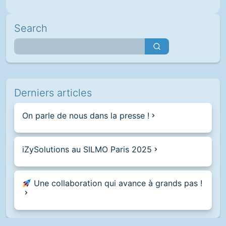
Search
Derniers articles
On parle de nous dans la presse !
iZySolutions au SILMO Paris 2025
Une collaboration qui avance à grands pas !