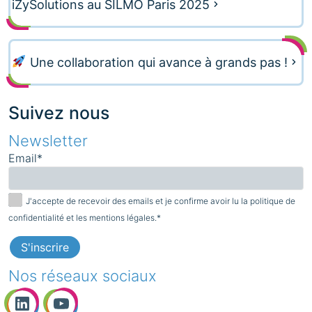
iZySolutions au SILMO Paris 2025
Une collaboration qui avance à grands pas !
Suivez nous
Newsletter
Email*
J'accepte de recevoir des emails et je confirme avoir lu la politique de
confidentialité et les mentions légales.*
Nos réseaux sociaux