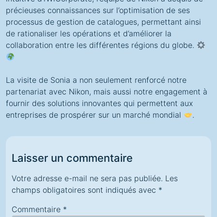
précieuses connaissances sur l’optimisation de ses
processus de gestion de catalogues, permettant ainsi
de rationaliser les opérations et d’améliorer la
collaboration entre les différentes régions du globe.
La visite de Sonia a non seulement renforcé notre
partenariat avec Nikon, mais aussi notre engagement à
fournir des solutions innovantes qui permettent aux
entreprises de prospérer sur un marché mondial
.
Laisser un commentaire
Votre adresse e-mail ne sera pas publiée.
Les
champs obligatoires sont indiqués avec
*
Commentaire
*