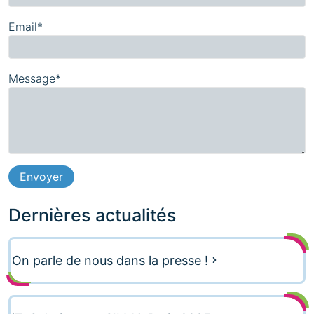
Email*
Message*
Dernières actualités
On parle de nous dans la presse !