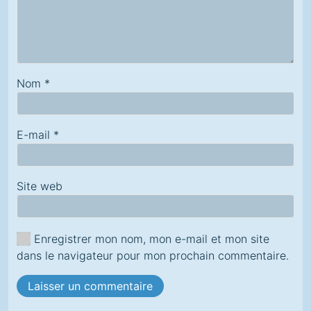
Nom
*
E-mail
*
Site web
Enregistrer mon nom, mon e-mail et mon site
dans le navigateur pour mon prochain commentaire.