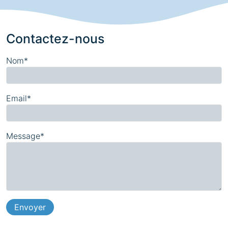
Contactez-nous
Nom*
Email*
Message*