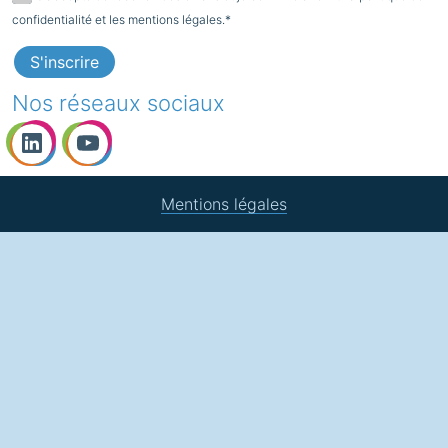
confidentialité et les mentions légales.*
Nos réseaux sociaux
Mentions légales