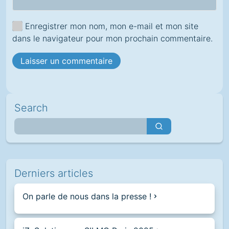
Enregistrer mon nom, mon e-mail et mon site
dans le navigateur pour mon prochain commentaire.
Search
Derniers articles
On parle de nous dans la presse !