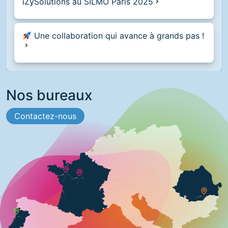
iZySolutions au SILMO Paris 2025
Une collaboration qui avance à grands pas !
Nos bureaux
Contactez-nous