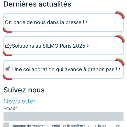
Dernières actualités
On parle de nous dans la presse !
iZySolutions au SILMO Paris 2025
Une collaboration qui avance à grands pas !
Suivez nous
Newsletter
Email*
J'accepte de recevoir des emails et je confirme avoir lu la politique de