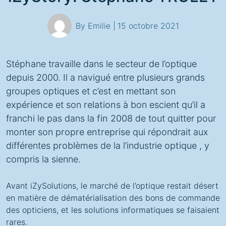
By Emilie |
15 octobre 2021
Stéphane travaille dans le secteur de l’optique
depuis 2000. Il a navigué entre plusieurs grands
groupes optiques et c’est en mettant son
expérience
et son
relations
à bon escient qu’il a
franchi le pas dans la
fin 2008
de tout quitter pour
monter son
propre entreprise
qui répondrait aux
différentes
problèmes
de la l’industrie
optique
, y
compris la sienne.
Avant iZySolutions, le marché de l’optique restait désert
en matière de
dématérialisation
des bons de commande
des opticiens, et
les solutions informatiques
se faisaient
rares.