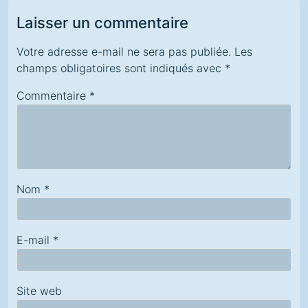
Laisser un commentaire
Votre adresse e-mail ne sera pas publiée.
Les
champs obligatoires sont indiqués avec
*
Commentaire
*
Nom
*
E-mail
*
Site web