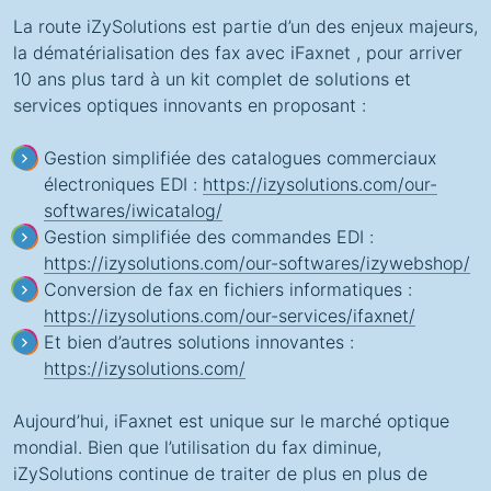
La route iZySolutions est partie d’un des enjeux majeurs,
la dématérialisation des fax avec
iFaxnet
, pour arriver
10 ans plus tard à un kit complet de
solutions
et
services
optiques innovants en proposant :
Gestion simplifiée des catalogues commerciaux
électroniques EDI :
https://izysolutions.com/our-
softwares/iwicatalog/
Gestion simplifiée des commandes EDI :
https://izysolutions.com/our-softwares/izywebshop/
Conversion de fax en fichiers informatiques :
https://izysolutions.com/our-services/ifaxnet/
Et bien d’autres solutions innovantes :
https://izysolutions.com/
Aujourd’hui, iFaxnet est
unique
sur le marché optique
mondial. Bien que l’utilisation du fax diminue,
iZySolutions continue de traiter de plus en plus de